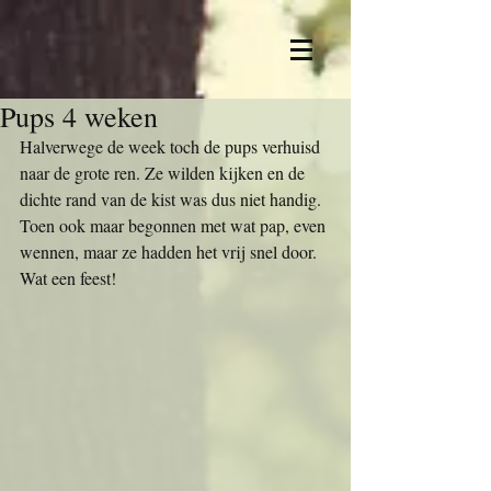
Pups 4 weken
Halverwege de week toch de pups verhuisd 
naar de grote ren. Ze wilden kijken en de 
dichte rand van de kist was dus niet handig.
Toen ook maar begonnen met wat pap, even 
wennen, maar ze hadden het vrij snel door.
Wat een feest!