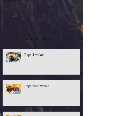
Recent Posts
Pups 4 weken
Pups twee weken