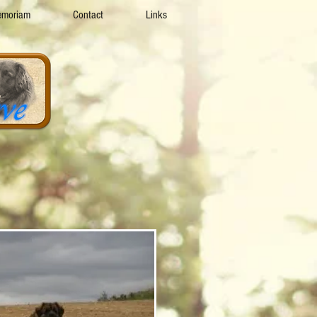
emoriam
Contact
Links